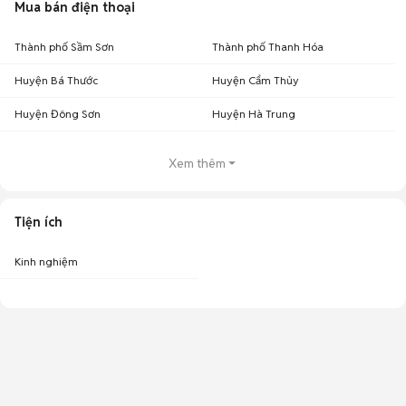
Mua bán điện thoại
Thành phố Sầm Sơn
Thành phố Thanh Hóa
Huyện Bá Thước
Huyện Cẩm Thủy
Huyện Đông Sơn
Huyện Hà Trung
Xem thêm
Tiện ích
Kinh nghiệm