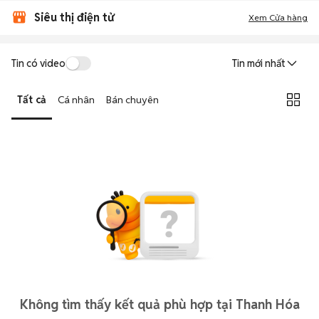
Siêu thị điện tử
Xem Cửa hàng
Tin có video
Tin mới nhất
Tất cả
Cá nhân
Bán chuyên
Không tìm thấy kết quả phù hợp tại Thanh Hóa