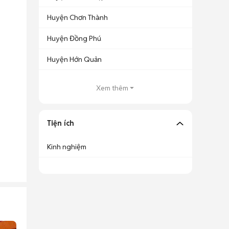
Huyện Chơn Thành
Huyện Đồng Phú
Huyện Hớn Quản
Xem thêm
Tiện ích
Kinh nghiệm