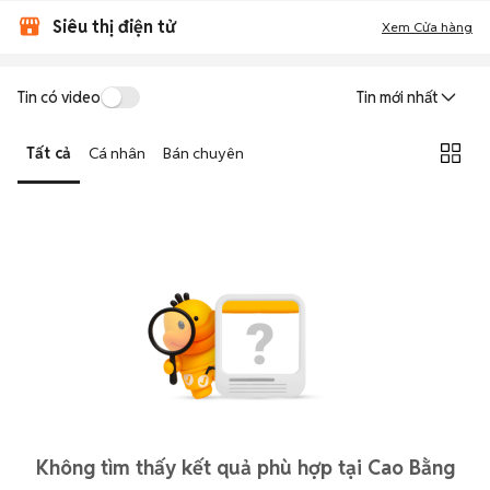
Siêu thị điện tử
Xem Cửa hàng
Tin có video
Tin mới nhất
Tất cả
Cá nhân
Bán chuyên
Không tìm thấy kết quả phù hợp tại Cao Bằng