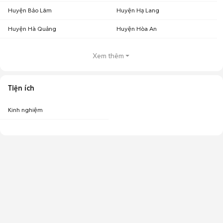
Huyện Bảo Lâm
Huyện Hạ Lang
Huyện Hà Quảng
Huyện Hòa An
Xem thêm
Tiện ích
Kinh nghiệm