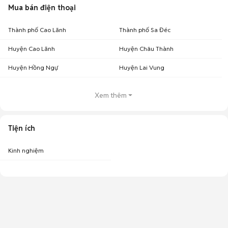
Mua bán điện thoại
Thành phố Cao Lãnh
Thành phố Sa Đéc
Huyện Cao Lãnh
Huyện Châu Thành
Huyện Hồng Ngự
Huyện Lai Vung
Xem thêm
Tiện ích
Kinh nghiệm