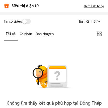
Siêu thị điện tử
Xem Cửa hàng
Tin có video
Tin mới nhất
Tất cả
Cá nhân
Bán chuyên
Không tìm thấy kết quả phù hợp tại Đồng Tháp