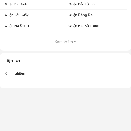
Quận Ba Đình
Quận Bắc Từ Liêm
Quận Cầu Giấy
Quận Đống Đa
Quận Hà Đông
Quận Hai Bà Trưng
Xem thêm
Tiện ích
Kinh nghiệm