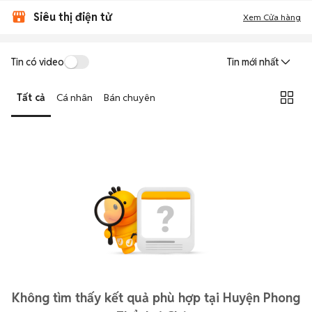
Siêu thị điện tử
Xem Cửa hàng
Tin có video
Tin mới nhất
Tất cả
Cá nhân
Bán chuyên
Không tìm thấy kết quả phù hợp tại Huyện Phong