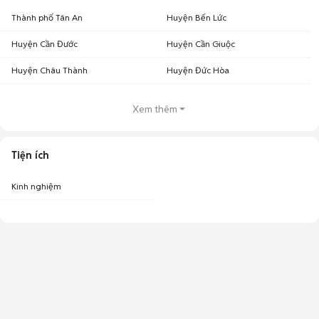
Thành phố Tân An
Huyện Bến Lức
Huyện Cần Đước
Huyện Cần Giuộc
Huyện Châu Thành
Huyện Đức Hòa
Xem thêm
Tiện ích
Kinh nghiệm