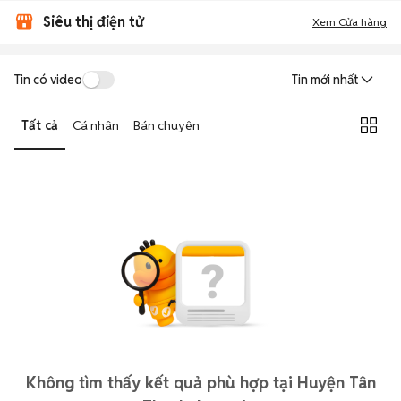
Siêu thị điện tử
Xem Cửa hàng
Tin có video
Tin mới nhất
Tất cả
Cá nhân
Bán chuyên
Không tìm thấy kết quả phù hợp tại Huyện Tân