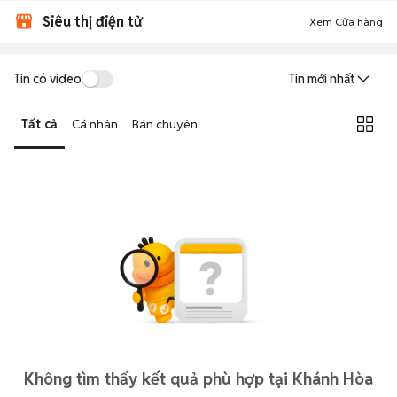
Siêu thị điện tử
Xem Cửa hàng
Tin có video
Tin mới nhất
Tất cả
Cá nhân
Bán chuyên
Không tìm thấy kết quả phù hợp tại Khánh Hòa