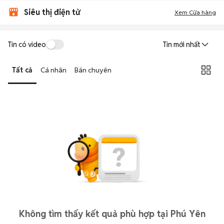
Siêu thị điện tử
Xem Cửa hàng
Tin có video
Tin mới nhất
Tất cả
Cá nhân
Bán chuyên
Không tìm thấy kết quả phù hợp tại Phú Yên