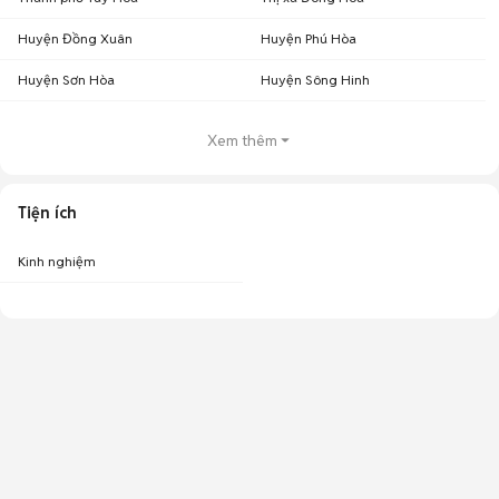
Huyện Đồng Xuân
Huyện Phú Hòa
Huyện Sơn Hòa
Huyện Sông Hinh
Xem thêm
Tiện ích
Kinh nghiệm