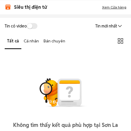
Siêu thị điện tử
Xem Cửa hàng
Tin có video
Tin mới nhất
Tất cả
Cá nhân
Bán chuyên
Không tìm thấy kết quả phù hợp tại Sơn La