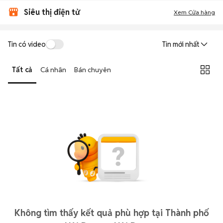
Siêu thị điện tử
Xem Cửa hàng
Tin có video
Tin mới nhất
Tất cả
Cá nhân
Bán chuyên
Không tìm thấy kết quả phù hợp tại Thành phố