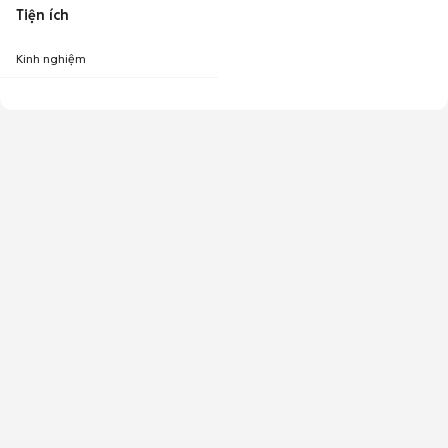
Tiện ích
Kinh nghiệm