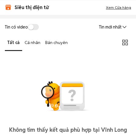
Siêu thị điện tử
Xem Cửa hàng
Tin có video
Tin mới nhất
Tất cả
Cá nhân
Bán chuyên
Không tìm thấy kết quả phù hợp tại Vĩnh Long