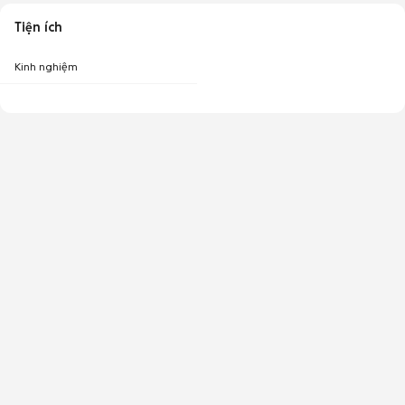
Tiện ích
Kinh nghiệm