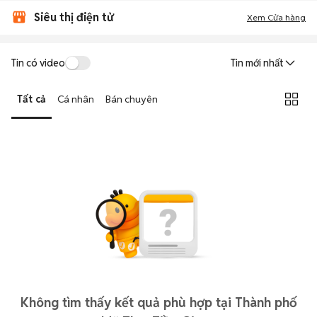
Siêu thị điện tử
Xem Cửa hàng
Tin có video
Tin mới nhất
Tất cả
Cá nhân
Bán chuyên
Không tìm thấy kết quả phù hợp tại Thành phố