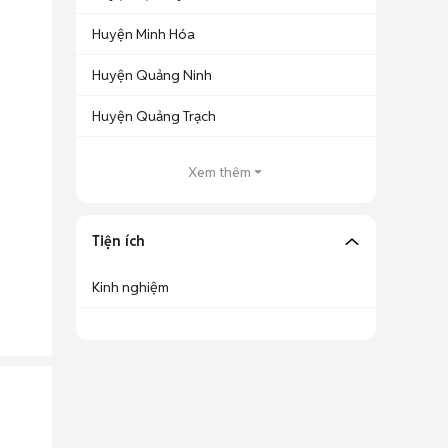
Huyện Minh Hóa
Huyện Quảng Ninh
Huyện Quảng Trạch
Xem thêm
Tiện ích
Kinh nghiệm