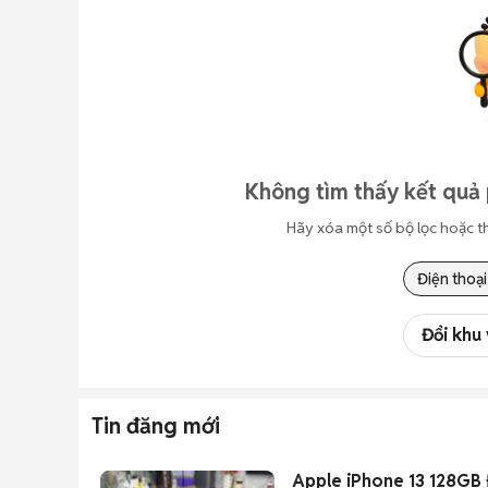
Không tìm thấy kết quả 
Hãy xóa một số bộ lọc hoặc t
Điện thoại
Đổi khu
Tin đăng mới
Apple iPhone 13 128GB 