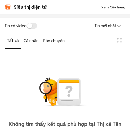
Siêu thị điện tử
Xem Cửa hàng
Tin có video
Tin mới nhất
Tất cả
Cá nhân
Bán chuyên
Không tìm thấy kết quả phù hợp tại Thị xã Tân