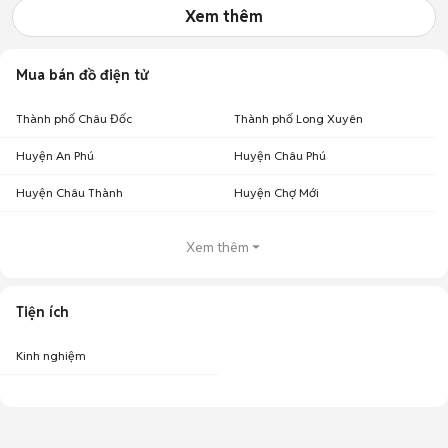
Xem thêm
Mua bán đồ điện tử
Thành phố Châu Đốc
Thành phố Long Xuyên
Huyện An Phú
Huyện Châu Phú
Huyện Châu Thành
Huyện Chợ Mới
Xem thêm
Tiện ích
Kinh nghiệm