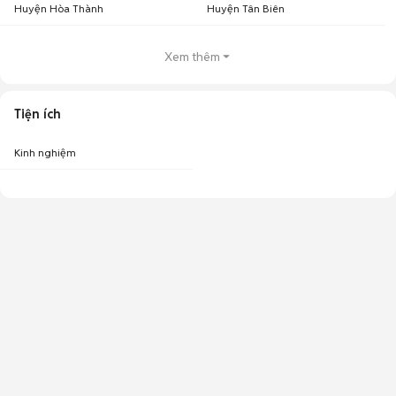
Huyện Hòa Thành
Huyện Tân Biên
Xem thêm
Tiện ích
Kinh nghiệm