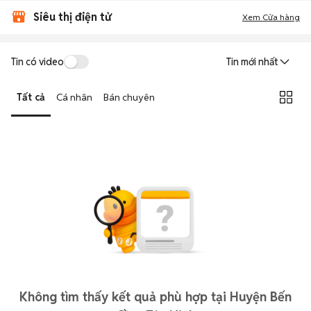
Siêu thị điện tử
Xem Cửa hàng
Tin có video
Tin mới nhất
Tất cả
Cá nhân
Bán chuyên
Không tìm thấy kết quả phù hợp tại Huyện Bến