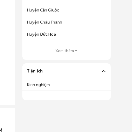
Huyện Cần Giuộc
Huyện Châu Thành
Huyện Đức Hòa
Xem thêm
Tiện ích
Kinh nghiệm
M