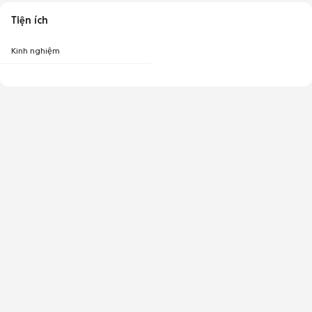
Tiện ích
Kinh nghiệm