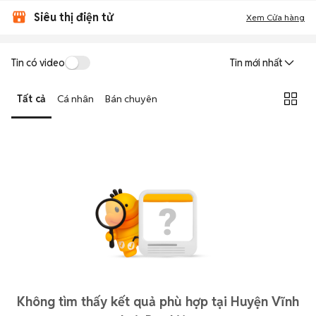
Siêu thị điện tử
Xem Cửa hàng
Tin có video
Tin mới nhất
Tất cả
Cá nhân
Bán chuyên
Không tìm thấy kết quả phù hợp tại Huyện Vĩnh