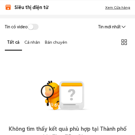
Siêu thị điện tử
Xem Cửa hàng
Tin có video
Tin mới nhất
Tất cả
Cá nhân
Bán chuyên
Không tìm thấy kết quả phù hợp tại Thành phố