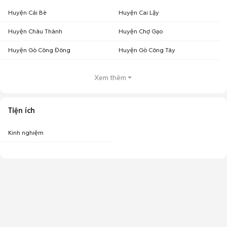
Huyện Cái Bè
Huyện Cai Lậy
Huyện Châu Thành
Huyện Chợ Gạo
Huyện Gò Công Đông
Huyện Gò Công Tây
Xem thêm
Tiện ích
Kinh nghiệm