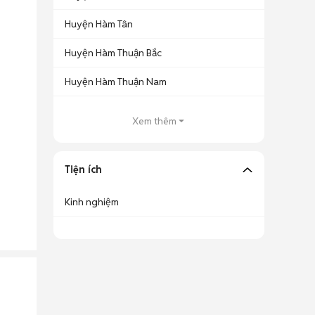
Huyện Hàm Tân
Huyện Hàm Thuận Bắc
Huyện Hàm Thuận Nam
Xem thêm
Tiện ích
Kinh nghiệm