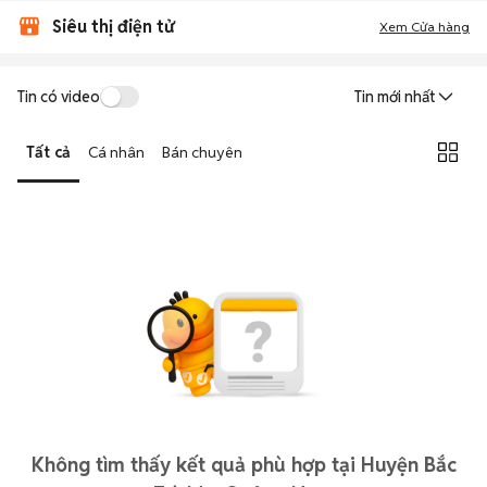
Siêu thị điện tử
Xem Cửa hàng
Tin có video
Tin mới nhất
Tất cả
Cá nhân
Bán chuyên
Không tìm thấy kết quả phù hợp tại Huyện Bắc