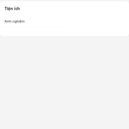
Tiện ích
Kinh nghiệm