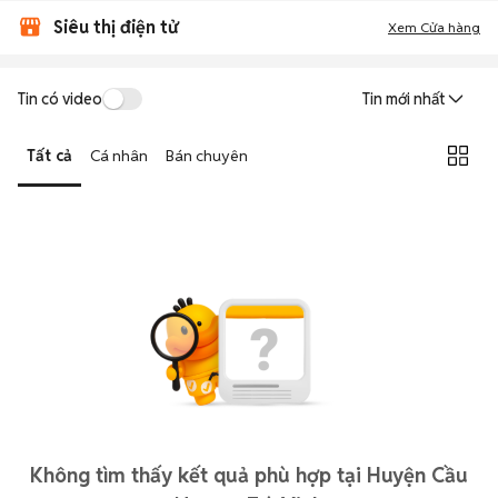
Siêu thị điện tử
Xem Cửa hàng
Tin có video
Tin mới nhất
Tất cả
Cá nhân
Bán chuyên
Không tìm thấy kết quả phù hợp tại Huyện Cầu