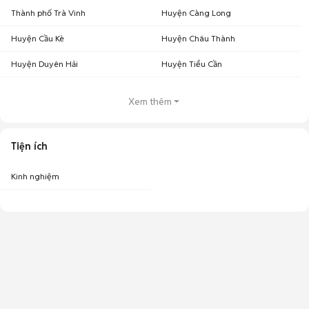
Thành phố Trà Vinh
Huyện Càng Long
Huyện Cầu Kè
Huyện Châu Thành
Huyện Duyên Hải
Huyện Tiểu Cần
Xem thêm
Tiện ích
Kinh nghiệm