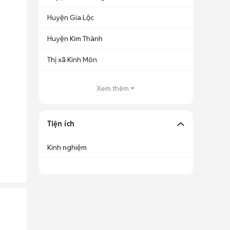
Huyện Gia Lộc
Huyện Kim Thành
Thị xã Kinh Môn
Xem thêm
Tiện ích
Kinh nghiệm