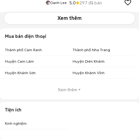
5.0
297
đã bán
Oanh Lee
Xem thêm
Mua bán điện thoại
Thành phố Cam Ranh
Thành phố Nha Trang
Huyện Cam Lâm
Huyện Diên Khánh
Huyện Khánh Sơn
Huyện Khánh Vĩnh
Xem thêm
Tiện ích
Kinh nghiệm