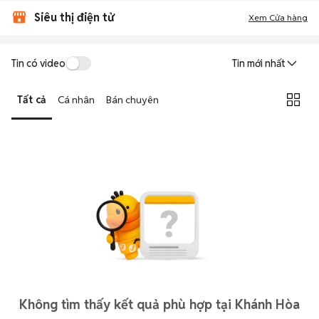
Siêu thị điện tử
Xem Cửa hàng
Tin có video
Tin mới nhất
Tất cả
Cá nhân
Bán chuyên
Không tìm thấy kết quả phù hợp tại Khánh Hòa