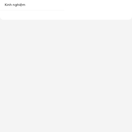
Kinh nghiệm