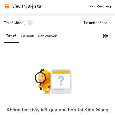
Siêu thị điện tử
Xem Cửa hàng
Tin có video
Tin mới nhất
Tất cả
Cá nhân
Bán chuyên
Không tìm thấy kết quả phù hợp tại Kiên Giang