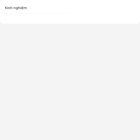
Kinh nghiệm