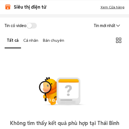
Siêu thị điện tử
Xem Cửa hàng
Tin có video
Tin mới nhất
Tất cả
Cá nhân
Bán chuyên
Không tìm thấy kết quả phù hợp tại Thái Bình