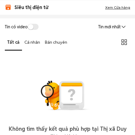
Siêu thị điện tử
Xem Cửa hàng
Tin có video
Tin mới nhất
Tất cả
Cá nhân
Bán chuyên
Không tìm thấy kết quả phù hợp tại Thị xã Duy