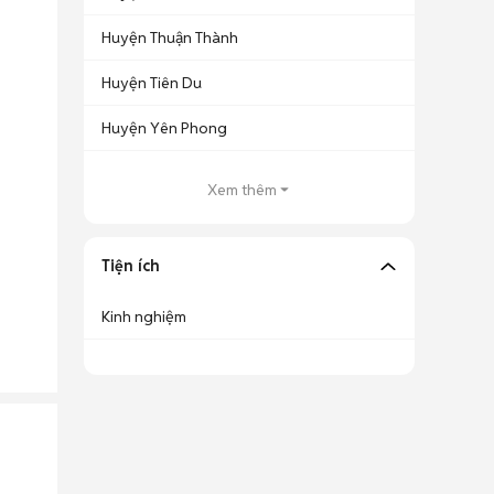
Huyện Thuận Thành
Huyện Tiên Du
Huyện Yên Phong
Xem thêm
Tiện ích
Kinh nghiệm