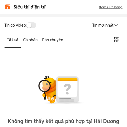
Siêu thị điện tử
Xem Cửa hàng
Tin có video
Tin mới nhất
Tất cả
Cá nhân
Bán chuyên
Không tìm thấy kết quả phù hợp tại Hải Dương