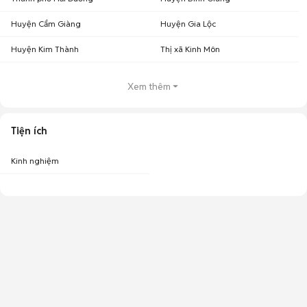
Huyện Cẩm Giàng
Huyện Gia Lộc
Huyện Kim Thành
Thị xã Kinh Môn
Xem thêm
Tiện ích
Kinh nghiệm