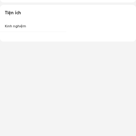
Tiện ích
Kinh nghiệm