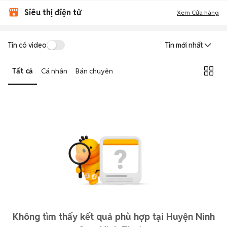
Siêu thị điện tử
Xem Cửa hàng
Tin có video
Tin mới nhất
Tất cả
Cá nhân
Bán chuyên
Không tìm thấy kết quả phù hợp tại Huyện Ninh