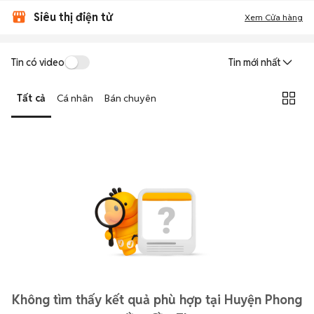
Siêu thị điện tử
Xem Cửa hàng
Tin có video
Tin mới nhất
Tất cả
Cá nhân
Bán chuyên
Không tìm thấy kết quả phù hợp tại Huyện Phong