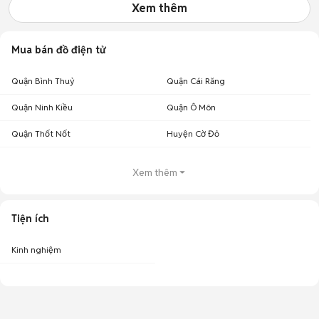
Xem thêm
Mua bán đồ điện tử
Quận Bình Thuỷ
Quận Cái Răng
Quận Ninh Kiều
Quận Ô Môn
Quận Thốt Nốt
Huyện Cờ Đỏ
Xem thêm
Tiện ích
Kinh nghiệm