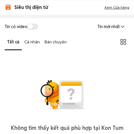
Siêu thị điện tử
Xem Cửa hàng
Tin có video
Tin mới nhất
Tất cả
Cá nhân
Bán chuyên
Không tìm thấy kết quả phù hợp tại Kon Tum