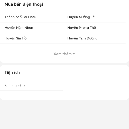
Mua bán điện thoại
Thành phố Lai Châu
Huyện Mường Tè
Huyện Nậm Nhùn
Huyện Phong Thổ
Huyện Sìn Hồ
Huyện Tam Đường
Xem thêm
Tiện ích
Kinh nghiệm