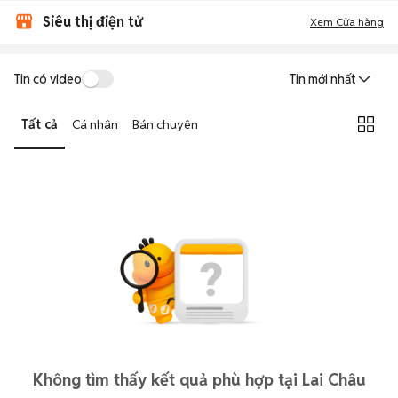
Siêu thị điện tử
Xem Cửa hàng
Tin có video
Tin mới nhất
Tất cả
Cá nhân
Bán chuyên
Không tìm thấy kết quả phù hợp tại Lai Châu