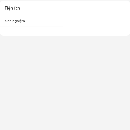
Tiện ích
Kinh nghiệm