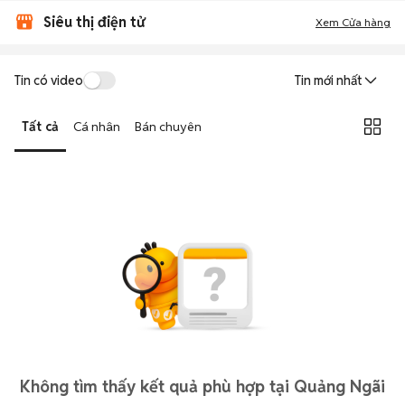
Siêu thị điện tử
Xem Cửa hàng
Tin có video
Tin mới nhất
Tất cả
Cá nhân
Bán chuyên
Không tìm thấy kết quả phù hợp tại Quảng Ngãi