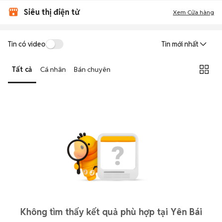
Siêu thị điện tử
Xem Cửa hàng
Tin có video
Tin mới nhất
Tất cả
Cá nhân
Bán chuyên
Không tìm thấy kết quả phù hợp tại Yên Bái