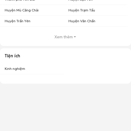
Huyện Mù Căng Chải
Huyện Trạm Tấu
Huyện Trấn Yên
Huyện Văn Chấn
Xem thêm
Tiện ích
Kinh nghiệm