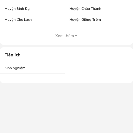
Huyện Bình Đại
Huyện Châu Thành
Huyện Chợ Lách
Huyện Giồng Trôm
Xem thêm
Tiện ích
Kinh nghiệm