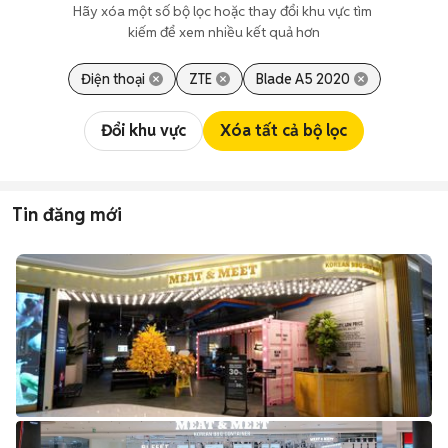
Hãy xóa một số bộ lọc hoặc thay đổi khu vực tìm 
kiếm để xem nhiều kết quả hơn
Điện thoại
ZTE
Blade A5 2020
Đổi khu vực
Xóa tất cả bộ lọc
Tin đăng mới