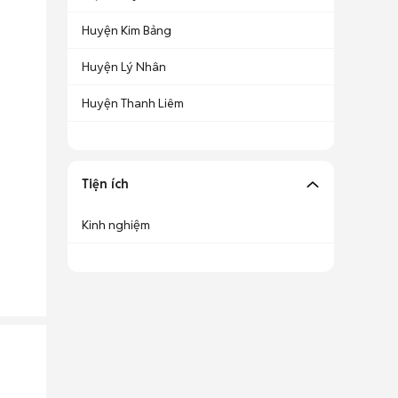
Huyện Kim Bảng
Huyện Lý Nhân
Huyện Thanh Liêm
Tiện ích
Kinh nghiệm