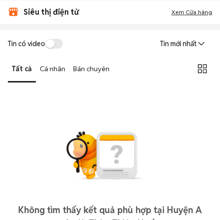
Siêu thị điện tử
Xem Cửa hàng
Tin có video
Tin mới nhất
Tất cả
Cá nhân
Bán chuyên
Không tìm thấy kết quả phù hợp tại Huyện A