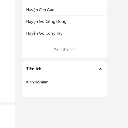
Huyện Chợ Gạo
Huyện Gò Công Đông
Huyện Gò Công Tây
Xem thêm
Tiện ích
Kinh nghiệm