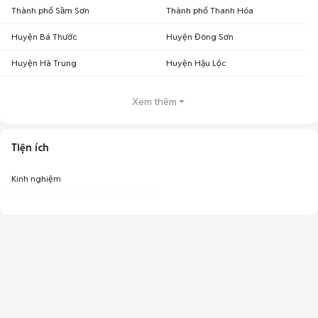
Thành phố Sầm Sơn
Thành phố Thanh Hóa
Huyện Bá Thước
Huyện Đông Sơn
Huyện Hà Trung
Huyện Hậu Lộc
Xem thêm
Tiện ích
Kinh nghiệm