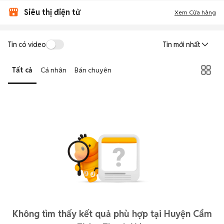
Siêu thị điện tử
Xem Cửa hàng
Tin có video
Tin mới nhất
Tất cả
Cá nhân
Bán chuyên
Không tìm thấy kết quả phù hợp tại Huyện Cẩm