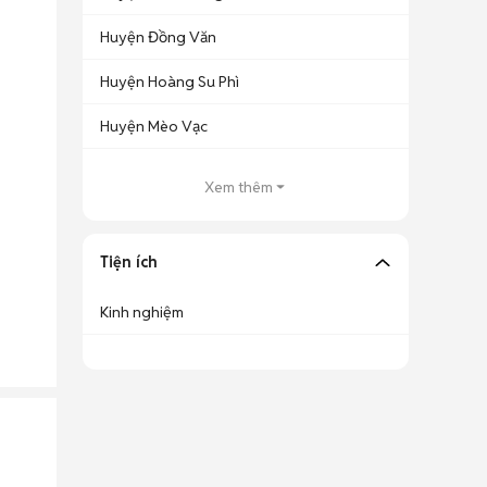
Huyện Đồng Văn
Huyện Hoàng Su Phì
Huyện Mèo Vạc
Xem thêm
Tiện ích
Kinh nghiệm