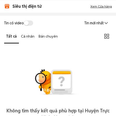
Siêu thị điện tử
Xem Cửa hàng
Tin có video
Tin mới nhất
Tất cả
Cá nhân
Bán chuyên
Không tìm thấy kết quả phù hợp tại Huyện Trực