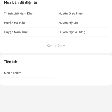
Mua bán đồ điện tử
Thành phố Nam Định
Huyện Giao Thủy
Huyện Hải Hậu
Huyện Mỹ Lộc
Huyện Nam Trực
Huyện Nghĩa Hưng
Xem thêm
Tiện ích
Kinh nghiệm