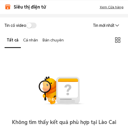
Siêu thị điện tử
Xem Cửa hàng
Tin có video
Tin mới nhất
Tất cả
Cá nhân
Bán chuyên
Không tìm thấy kết quả phù hợp tại Lào Cai