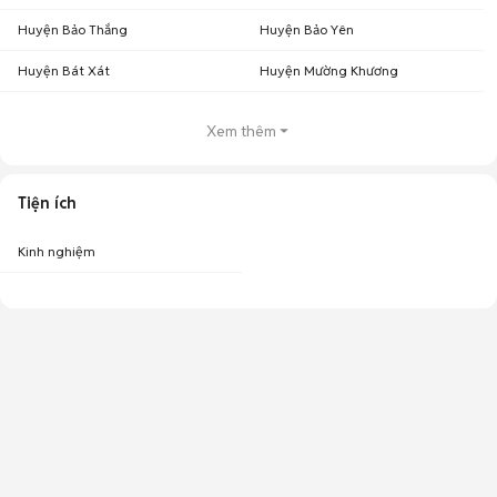
Huyện Bảo Thắng
Huyện Bảo Yên
Huyện Bát Xát
Huyện Mường Khương
Xem thêm
Tiện ích
Kinh nghiệm