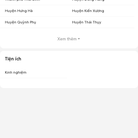
Huyện Hưng Hà
Huyện Kiến Xương
Huyện Quỳnh Phụ
Huyện Thái Thụy
Xem thêm
Tiện ích
Kinh nghiệm