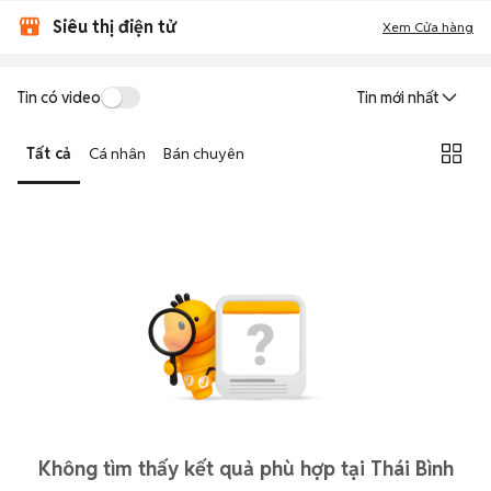
Siêu thị điện tử
Xem Cửa hàng
Tin có video
Tin mới nhất
Tất cả
Cá nhân
Bán chuyên
Không tìm thấy kết quả phù hợp tại Thái Bình