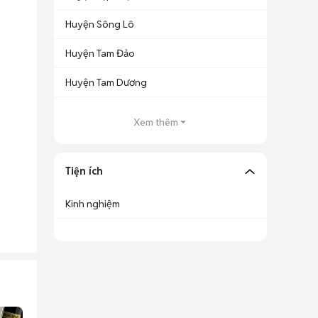
Huyện Sông Lô
Huyện Tam Đảo
Huyện Tam Dương
Xem thêm
Tiện ích
Kinh nghiệm