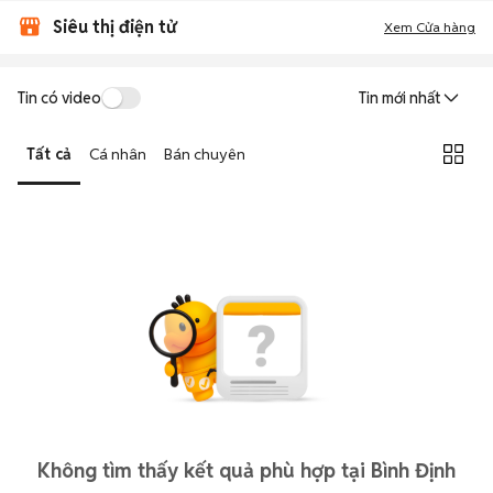
Siêu thị điện tử
Xem Cửa hàng
Tin có video
Tin mới nhất
Tất cả
Cá nhân
Bán chuyên
Không tìm thấy kết quả phù hợp tại Bình Định