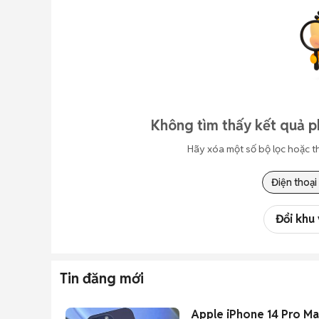
Không tìm thấy kết quả 
Hãy xóa một số bộ lọc hoặc t
Điện thoại
Đổi khu
Tin đăng mới
Apple iPhone 14 Pro M