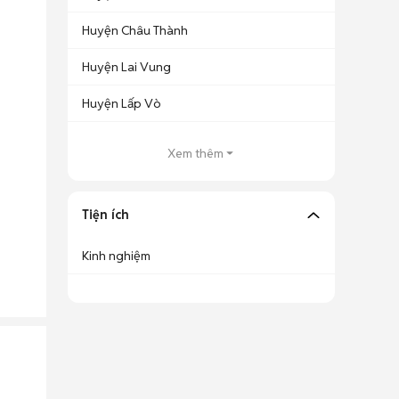
Huyện Châu Thành
Huyện Lai Vung
Huyện Lấp Vò
Xem thêm
Tiện ích
Kinh nghiệm