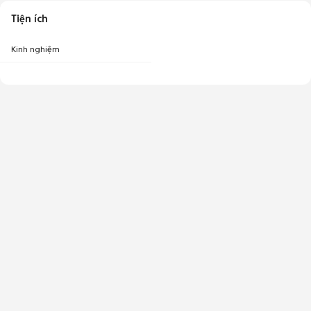
Tiện ích
Kinh nghiệm