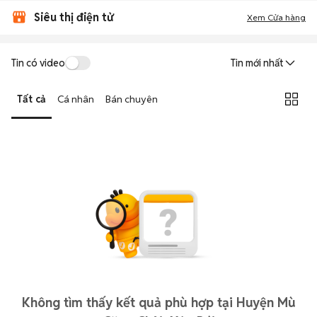
Siêu thị điện tử
Xem Cửa hàng
Tin có video
Tin mới nhất
Tất cả
Cá nhân
Bán chuyên
Không tìm thấy kết quả phù hợp tại Huyện Mù