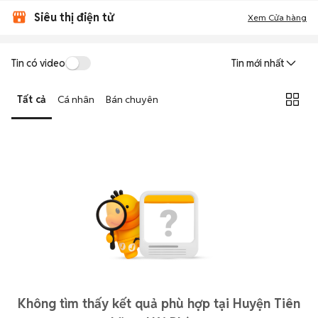
Siêu thị điện tử
Xem Cửa hàng
Tin có video
Tin mới nhất
Tất cả
Cá nhân
Bán chuyên
Không tìm thấy kết quả phù hợp tại Huyện Tiên