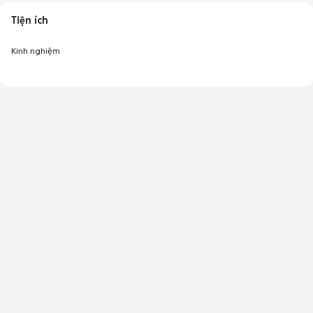
Tiện ích
Kinh nghiệm