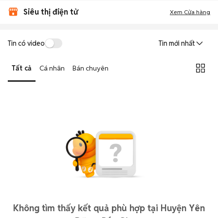
Siêu thị điện tử
Xem Cửa hàng
Tin có video
Tin mới nhất
Tất cả
Cá nhân
Bán chuyên
Không tìm thấy kết quả phù hợp tại Huyện Yên